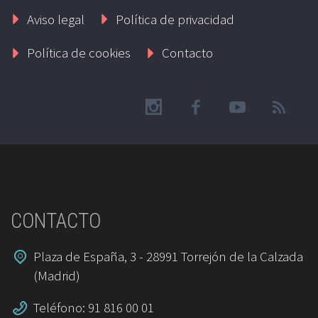
Aviso legal
Política de privacidad
Política de cookies
Contacto
CONTACTO
Plaza de España, 3 - 28991 Torrejón de la Calzada
(Madrid)
Teléfono: 91 816 00 01