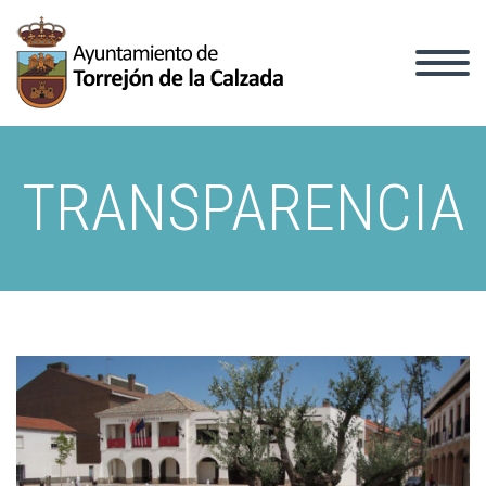
TRANSPARENCIA