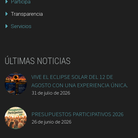
Participa
Transparencia
Servicios
ÚLTIMAS NOTICIAS
VIVE EL ECLIPSE SOLAR DEL 12 DE
AGOSTO CON UNA EXPERIENCIA ÚNICA.
31 de julio de 2026
PRESUPUESTOS PARTICIPATIVOS 2026
26 de junio de 2026