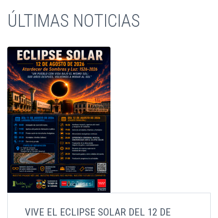
ÚLTIMAS NOTICIAS
VIVE EL ECLIPSE SOLAR DEL 12 DE