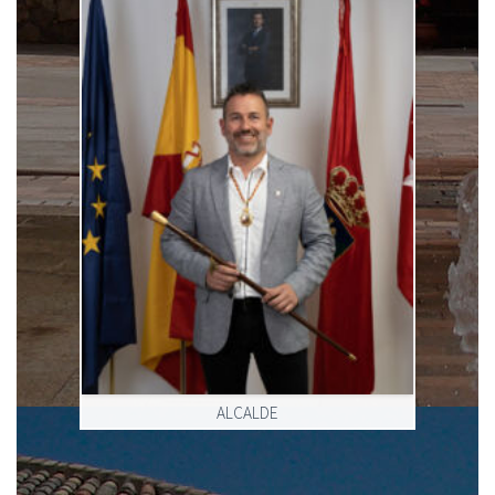
ALCALDE