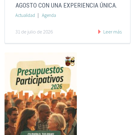
AGOSTO CON UNA EXPERIENCIA ÚNICA.
|
Actualidad
Agenda
31 de julio de 2026
Leer más