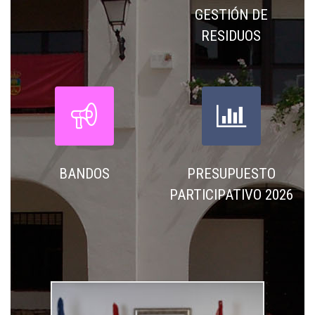
GESTIÓN DE
RESIDUOS




BANDOS
PRESUPUESTO
PARTICIPATIVO 2026