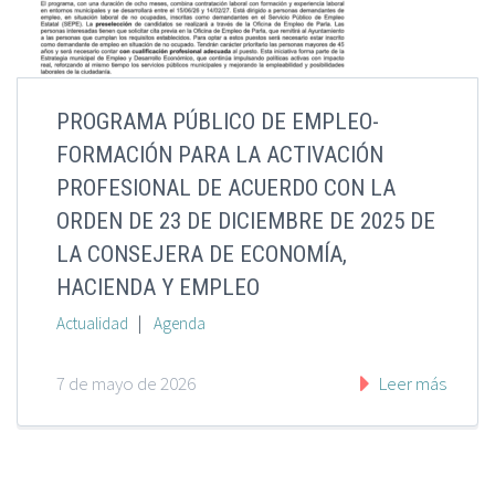
PROGRAMA PÚBLICO DE EMPLEO-
FORMACIÓN PARA LA ACTIVACIÓN
PROFESIONAL DE ACUERDO CON LA
ORDEN DE 23 DE DICIEMBRE DE 2025 DE
LA CONSEJERA DE ECONOMÍA,
HACIENDA Y EMPLEO
|
Actualidad
Agenda
7 de mayo de 2026
Leer más