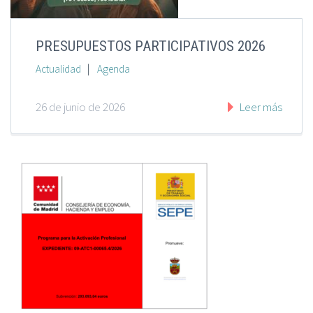
PRESUPUESTOS PARTICIPATIVOS 2026
|
Actualidad
Agenda
26 de junio de 2026
Leer más