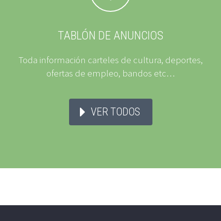
TABLÓN DE ANUNCIOS
Toda información carteles de cultura, deportes,
ofertas de empleo, bandos etc…
VER TODOS