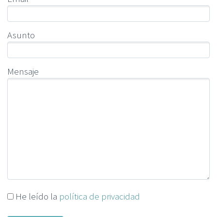
Asunto
Mensaje
He leído la
política de privacidad