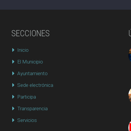
SECCIONES
Inicio
El Municipio
Ayuntamiento
Sede electrónica
Participa
Transparencia
Servicios