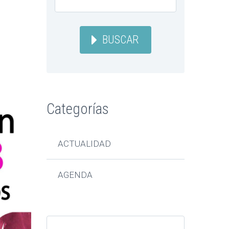
BUSCAR
Categorías
ACTUALIDAD
AGENDA