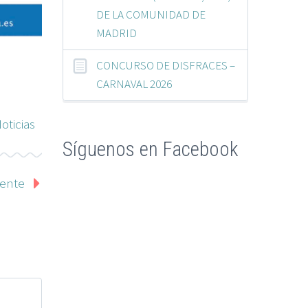
DE LA COMUNIDAD DE
MADRID
CONCURSO DE DISFRACES –
CARNAVAL 2026
oticias
Síguenos en Facebook
iente