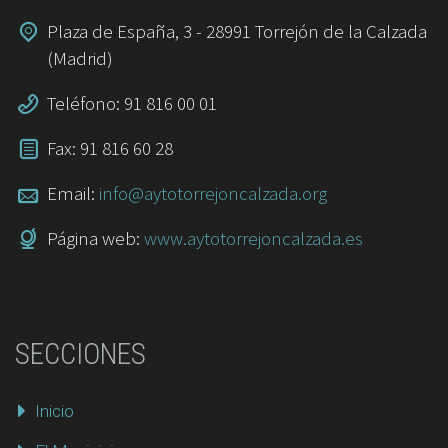
Plaza de España, 3 - 28991 Torrejón de la Calzada
(Madrid)
Teléfono: 91 816 00 01
Fax: 91 816 60 28
Email:
info@aytotorrejoncalzada.org
Página web:
www.aytotorrejoncalzada.es
SECCIONES
Inicio