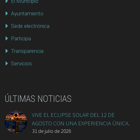
El Municipio
Ayuntamiento
Sede electrónica
Participa
Transparencia
Servicios
ÚLTIMAS NOTICIAS
VIVE EL ECLIPSE SOLAR DEL 12 DE
AGOSTO CON UNA EXPERIENCIA ÚNICA.
31 de julio de 2026