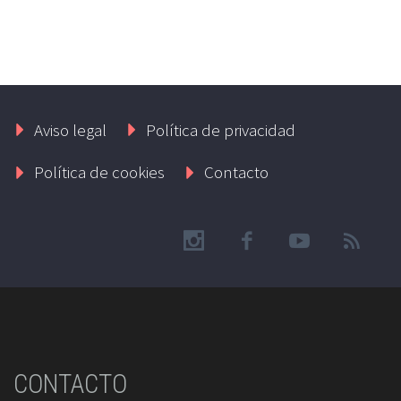
Aviso legal
Política de privacidad
Política de cookies
Contacto
CONTACTO