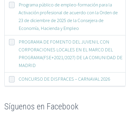
Programa público de empleo-formación para la
Activación profesional de acuerdo con la Orden de
23 de diciembre de 2025 de la Consejera de
Economía, Hacienda y Empleo
PROGRAMA DE FOMENTO DEL JUVENIL CON
CORPORACIONES LOCALES EN EL MARCO DEL
PROGRAMA(FSE+2021/2027) DE LA COMUNIDAD DE
MADRID
CONCURSO DE DISFRACES – CARNAVAL 2026
Síguenos en Facebook