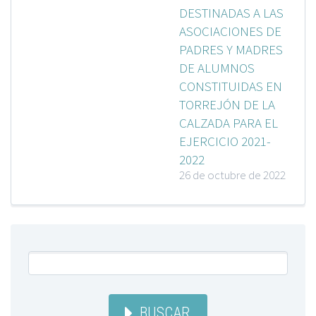
DESTINADAS A LAS
ASOCIACIONES DE
PADRES Y MADRES
DE ALUMNOS
CONSTITUIDAS EN
TORREJÓN DE LA
CALZADA PARA EL
EJERCICIO 2021-
2022
26 de octubre de 2022
BUSCAR