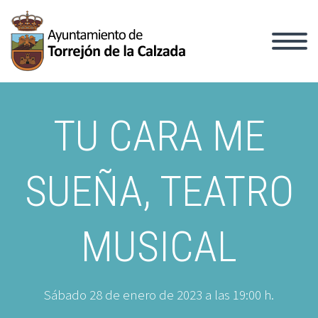
TU CARA ME
SUEÑA, TEATRO
MUSICAL
Sábado 28 de enero de 2023 a las 19:00 h.