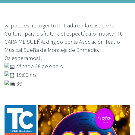
ya puedes recoger tu entrada en la Casa de la
Cultura, para disfrutar del espectáculo musical TU
CARA ME SUEÑA, dirigido por la Asociación Teatro
Musical Sueña de Moraleja de Enmedio.
Os esperamos!!
sábado 28 de enero
19:00 hrs
3€