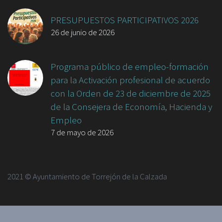
PRESUPUESTOS PARTICIPATIVOS 2026
26 de junio de 2026
Programa público de empleo-formación
para la Activación profesional de acuerdo
con la Orden de 23 de diciembre de 2025
de la Consejera de Economía, Hacienda y
Empleo
7 de mayo de 2026
2021 © Ayuntamiento de Torrejón de la Calzada