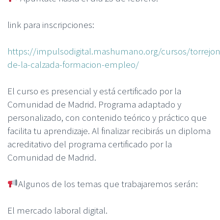
link para inscripciones:
https://impulsodigital.mashumano.org/cursos/torrejon
de-la-calzada-formacion-empleo/
El curso es presencial y está certificado por la
Comunidad de Madrid. Programa adaptado y
personalizado, con contenido teórico y práctico que
facilita tu aprendizaje. Al finalizar recibirás un diploma
acreditativo del programa certificado por la
Comunidad de Madrid.
Algunos de los temas que trabajaremos serán:
El mercado laboral digital.