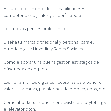
El autoconocimiento de tus habilidades y
competencias digitales y tu perfil laboral.
Los nuevos perfiles profesionales
Diseña tu marca profesional y personal para el
mundo digital: Linkedin y Redes Sociales.
Cómo elaborar una buena gestión estratégica de
búsqueda de empleo
Las herramientas digitales necesarias para poner en
valor tu cv: canva, plataformas de empleo, apps, etc
Cómo afrontar una buena entrevista, el storytelling y
el elevator pitch.