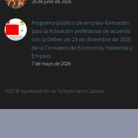
26 de junio de 2026
Programa público de empleo-formación
para la Activación profesional de acuerdo
con la Orden de 23 de diciembre de 2025
de la Consejera de Economía, Hacienda y
Empleo
7 de mayo de 2026
2021 © Ayuntamiento de Torrejón de la Calzada