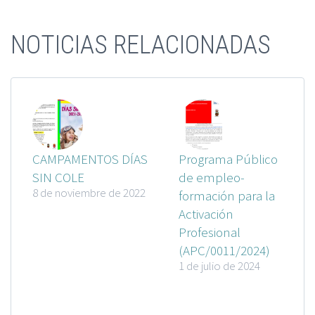
NOTICIAS RELACIONADAS
CAMPAMENTOS DÍAS
Programa Público
SIN COLE
de empleo-
8 de noviembre de 2022
formación para la
Activación
Profesional
(APC/0011/2024)
1 de julio de 2024