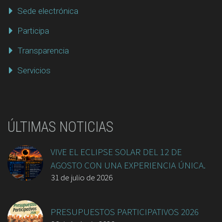
Sede electrónica
Participa
Transparencia
Servicios
ÚLTIMAS NOTICIAS
VIVE EL ECLIPSE SOLAR DEL 12 DE
AGOSTO CON UNA EXPERIENCIA ÚNICA.
31 de julio de 2026
PRESUPUESTOS PARTICIPATIVOS 2026