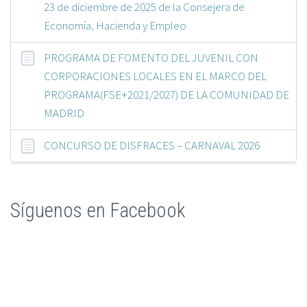
23 de diciembre de 2025 de la Consejera de
Economía, Hacienda y Empleo
PROGRAMA DE FOMENTO DEL JUVENIL CON
CORPORACIONES LOCALES EN EL MARCO DEL
PROGRAMA(FSE+2021/2027) DE LA COMUNIDAD DE
MADRID
CONCURSO DE DISFRACES – CARNAVAL 2026
Síguenos en Facebook