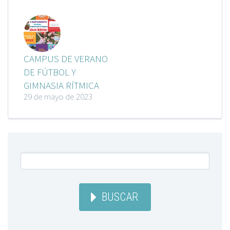
CAMPUS DE VERANO
DE FÚTBOL Y
GIMNASIA RÍTMICA
29 de mayo de 2023
BUSCAR