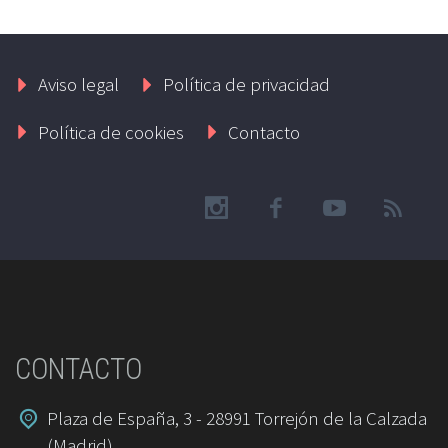
Aviso legal
Política de privacidad
Política de cookies
Contacto
CONTACTO
Plaza de España, 3 - 28991 Torrejón de la Calzada
(Madrid)