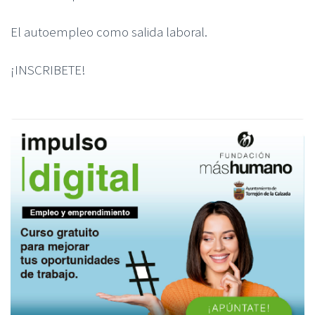
El autoempleo como salida laboral.
¡INSCRIBETE!