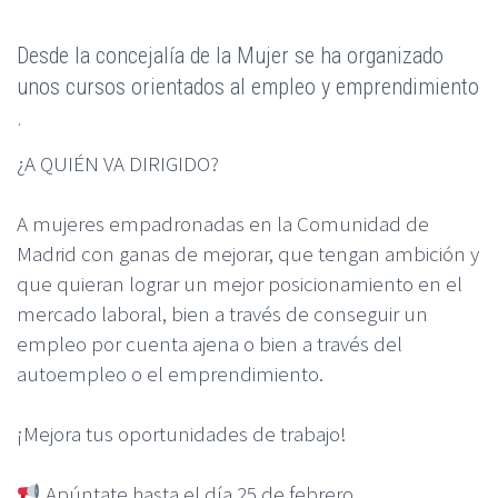
Desde la concejalía de la Mujer se ha organizado
unos cursos orientados al empleo y emprendimiento
.
¿A QUIÉN VA DIRIGIDO?
A mujeres empadronadas en la Comunidad de
Madrid con ganas de mejorar, que tengan ambición y
que quieran lograr un mejor posicionamiento en el
mercado laboral, bien a través de conseguir un
empleo por cuenta ajena o bien a través del
autoempleo o el emprendimiento.
¡Mejora tus oportunidades de trabajo!
Apúntate hasta el día 25 de febrero.