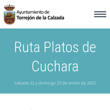
Ruta Platos de
Cuchara
Sábado 22 y domingo 23 de enero de 2022