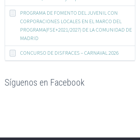
PROGRAMA DE FOMENTO DEL JUVENIL CON
CORPORACIONES LOCALES EN EL MARCO DEL
PROGRAMA(FSE+2021/2027) DE LA COMUNIDAD DE
MADRID
CONCURSO DE DISFRACES – CARNAVAL 2026
Síguenos en Facebook