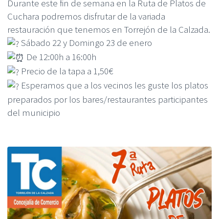
Durante este fin de semana en la Ruta de Platos de
Cuchara podremos disfrutar de la variada
restauración que tenemos en Torrejón de la Calzada.
Sábado 22 y Domingo 23 de enero
De 12:00h a 16:00h
Precio de la tapa a 1,50€
Esperamos que a los vecinos les guste los platos
preparados por los bares/restaurantes participantes
del municipio