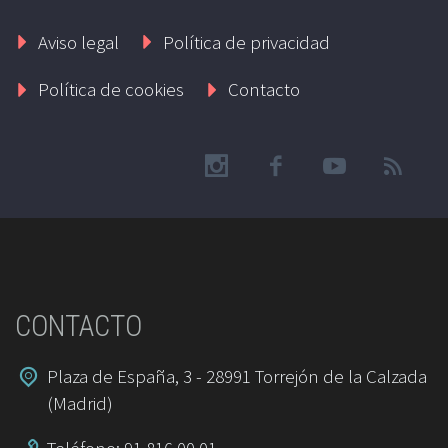
Aviso legal
Política de privacidad
Política de cookies
Contacto
CONTACTO
Plaza de España, 3 - 28991 Torrejón de la Calzada
(Madrid)
Teléfono: 91 816 00 01