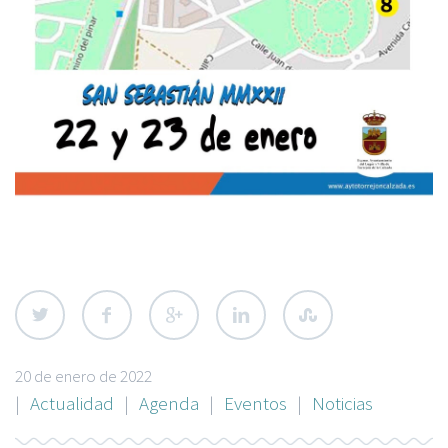
20 de enero de 2022
|
Actualidad
|
Agenda
|
Eventos
|
Noticias