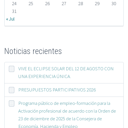
24
25
26
27
28
29
30
31
« Jul
Noticias recientes
VIVE EL ECLIPSE SOLAR DEL 12 DE AGOSTO CON
UNA EXPERIENCIA ÚNICA.
PRESUPUESTOS PARTICIPATIVOS 2026
Programa público de empleo-formación para la
Activación profesional de acuerdo con la Orden de
23 de diciembre de 2025 de la Consejera de
Economía, Hacienda y Empleo