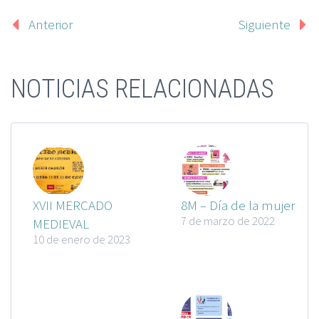
Anterior
Siguiente
NOTICIAS RELACIONADAS
XVII MERCADO
8M – Día de la mujer
7 de marzo de 2022
MEDIEVAL
10 de enero de 2023