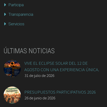
Participa
Transparencia
Servicios
ÚLTIMAS NOTICIAS
VIVE EL ECLIPSE SOLAR DEL 12 DE
AGOSTO CON UNA EXPERIENCIA ÚNICA.
31 de julio de 2026
PRESUPUESTOS PARTICIPATIVOS 2026
26 de junio de 2026