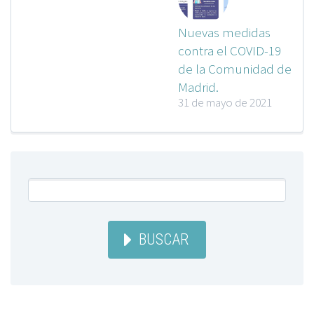
Nuevas medidas
contra el COVID-19
de la Comunidad de
Madrid.
31 de mayo de 2021
BUSCAR