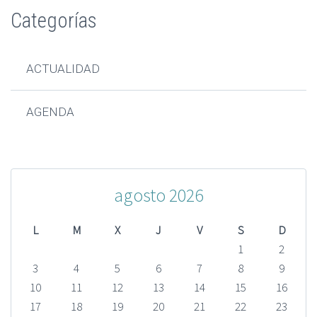
Categorías
ACTUALIDAD
AGENDA
agosto 2026
L
M
X
J
V
S
D
1
2
3
4
5
6
7
8
9
10
11
12
13
14
15
16
17
18
19
20
21
22
23