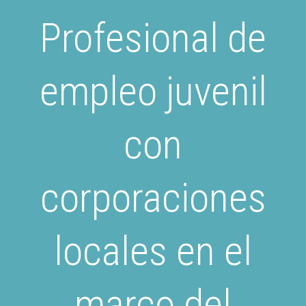
Profesional de
empleo juvenil
con
corporaciones
locales en el
marco del