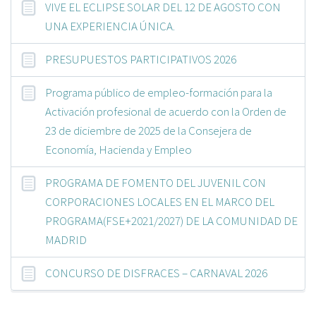
VIVE EL ECLIPSE SOLAR DEL 12 DE AGOSTO CON
UNA EXPERIENCIA ÚNICA.
PRESUPUESTOS PARTICIPATIVOS 2026
Programa público de empleo-formación para la
Activación profesional de acuerdo con la Orden de
23 de diciembre de 2025 de la Consejera de
Economía, Hacienda y Empleo
PROGRAMA DE FOMENTO DEL JUVENIL CON
CORPORACIONES LOCALES EN EL MARCO DEL
PROGRAMA(FSE+2021/2027) DE LA COMUNIDAD DE
MADRID
CONCURSO DE DISFRACES – CARNAVAL 2026