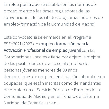
Empleo por la que se establecen las normas de
procedimiento y las bases reguladoras de las
subvenciones de los citados programas públicos de
empleo-formación de la Comunidad de Madrid.
Esta convocatoria se enmarca en el Programa
FSE+2021/2027 de
empleo-formación para la
Activación Profesional de empleo juvenil
con las
Corporaciones Locales y tiene por objeto la mejora
de las posibilidades de acceso al empleo de
personas jóvenes menores de 30 años
demandantes de empleo, en situación laboral de no
ocupadas, que están inscritas como demandantes
de empleo en el Servicio Público de Empleo de la
Comunidad de Madrid y en el Fichero del Sistema
Nacional de Garantía Juvenil.