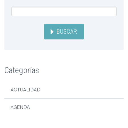
BUSCAR
Categorías
ACTUALIDAD
AGENDA