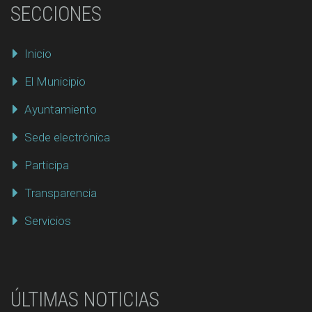
SECCIONES
Inicio
El Municipio
Ayuntamiento
Sede electrónica
Participa
Transparencia
Servicios
ÚLTIMAS NOTICIAS