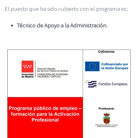
El puesto que ha sido cubierto con el programa es:
Técnico de Apoyo a la Administración.