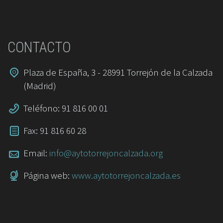
CONTACTO
Plaza de España, 3 - 28991 Torrejón de la Calzada
(Madrid)
Teléfono: 91 816 00 01
Fax: 91 816 60 28
Email:
info@aytotorrejoncalzada.org
Página web:
www.aytotorrejoncalzada.es