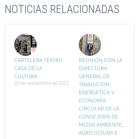
NOTICIAS RELACIONADAS
CARTELERA TEATRO
REUNIÓN CON LA
CASA DE LA
DIRECTORA
CULTURA
GENERAL DE
22 de septiembre de 2021
TRANSICIÓN
ENERGÉTICA Y
ECONOMÍA
CIRCULAR DE LA
CONSEJERÍA DE
MEDIO AMBIENTE,
AGRICULTURA E