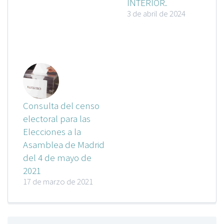
INTERIOR.
3 de abril de 2024
Consulta del censo
electoral para las
Elecciones a la
Asamblea de Madrid
del 4 de mayo de
2021
17 de marzo de 2021