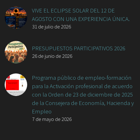
VIVE EL ECLIPSE SOLAR DEL 12 DE
AGOSTO CON UNA EXPERIENCIA ÚNICA.
31 de julio de 2026
PRESUPUESTOS PARTICIPATIVOS 2026
26 de junio de 2026
Programa público de empleo-formación
para la Activación profesional de acuerdo
con la Orden de 23 de diciembre de 2025
de la Consejera de Economía, Hacienda y
Empleo
7 de mayo de 2026