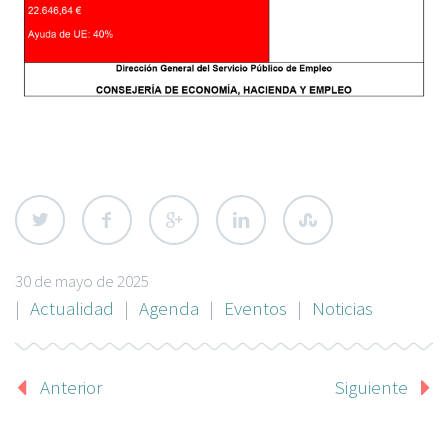
30 de mayo de 2025
|
Actualidad
|
Agenda
|
Eventos
|
Noticias
Anterior
Siguiente