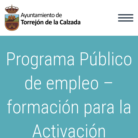
Programa Público
de empleo –
formación para la
Activación