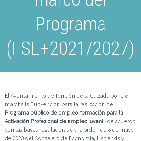
Programa
(FSE+2021/2027)
El Ayuntamiento de Torrejón de la Calzada pone en
marcha la Subvención para la realización del
Programa público de empleo-formación para la
Activación Profesional de empleo juvenil
de acuerdo
con las bases reguladoras de la orden de 8 de mayo
de 2023 del Consejero de Economía, Hacienda y