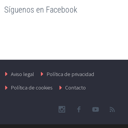
Síguenos en Facebook
Aviso legal
Política de privacidad
Política de cookies
Contacto