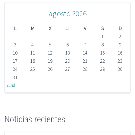
agosto 2026
L
M
X
J
V
S
D
1
2
3
4
5
6
7
8
9
10
11
12
13
14
15
16
17
18
19
20
21
22
23
24
25
26
27
28
29
30
31
« Jul
Noticias recientes