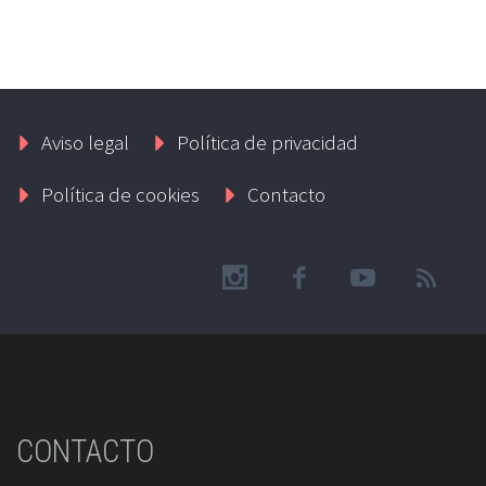
Aviso legal
Política de privacidad
Política de cookies
Contacto
CONTACTO