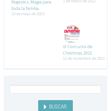
1 de marzo de 2022
Majestic», Magia para
toda la familia.
10 de mayo de 2023
VI Concurso de
Christmas 2021
12 de noviembre de 2021
BUSCAR