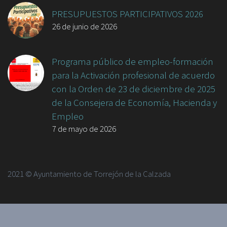
PRESUPUESTOS PARTICIPATIVOS 2026
26 de junio de 2026
Programa público de empleo-formación
para la Activación profesional de acuerdo
con la Orden de 23 de diciembre de 2025
de la Consejera de Economía, Hacienda y
Empleo
7 de mayo de 2026
2021 © Ayuntamiento de Torrejón de la Calzada