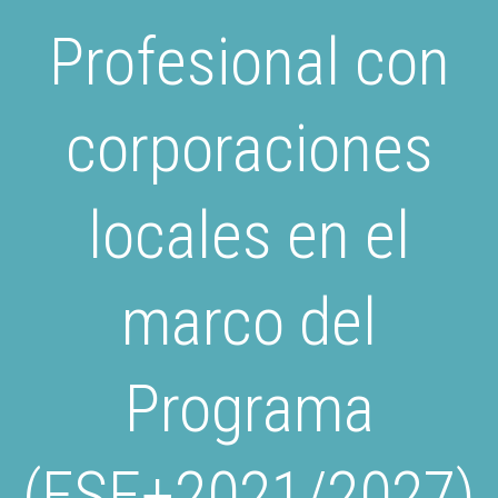
Profesional con
corporaciones
locales en el
marco del
Programa
(FSE+2021/2027)