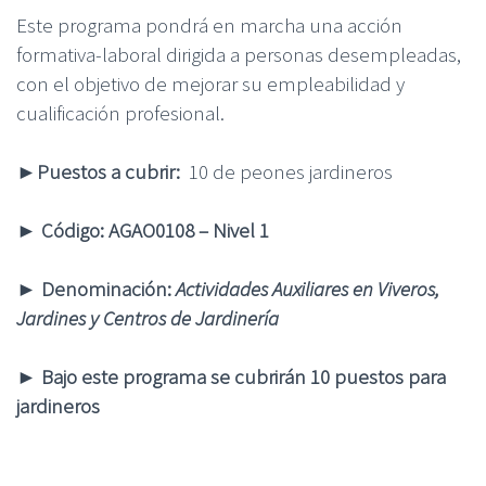
Este programa pondrá en marcha una acción
formativa-laboral dirigida a personas desempleadas,
con el objetivo de mejorar su empleabilidad y
cualificación profesional.
►
Puestos a cubrir:
10 de peones jardineros
►
Código
: AGAO0108 – Nivel 1
►
Denominación
:
Actividades Auxiliares en Viveros,
Jardines y Centros de Jardinería
► Bajo este programa se cubrirán 10 puestos para
jardineros