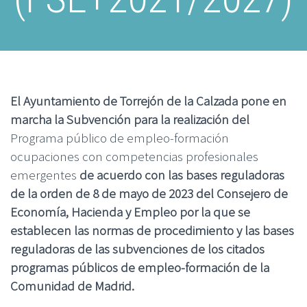
El Ayuntamiento de Torrejón de la Calzada pone en
marcha la Subvención para la realización del
Programa público de empleo-formación
ocupaciones con competencias profesionales
emergentes
de acuerdo con las bases reguladoras
de la orden de 8 de mayo de 2023 del Consejero de
Economía, Hacienda y Empleo por la que se
establecen las normas de procedimiento y las bases
reguladoras de las subvenciones de los citados
programas públicos de empleo-formación de la
Comunidad de Madrid.