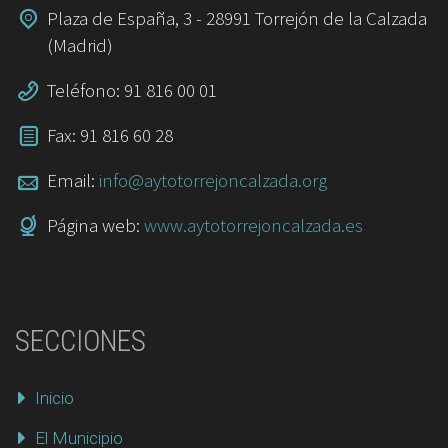
Plaza de España, 3 - 28991 Torrejón de la Calzada
(Madrid)
Teléfono: 91 816 00 01
Fax: 91 816 60 28
Email:
info@aytotorrejoncalzada.org
Página web:
www.aytotorrejoncalzada.es
SECCIONES
Inicio
El Municipio