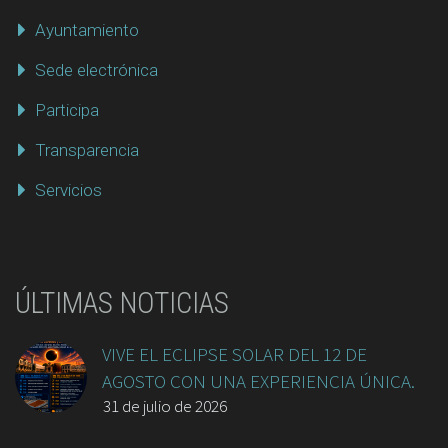
Ayuntamiento
Sede electrónica
Participa
Transparencia
Servicios
ÚLTIMAS NOTICIAS
VIVE EL ECLIPSE SOLAR DEL 12 DE
AGOSTO CON UNA EXPERIENCIA ÚNICA.
31 de julio de 2026