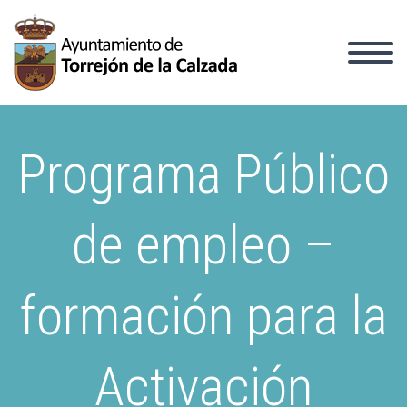
Programa Público
de empleo –
formación para la
Activación