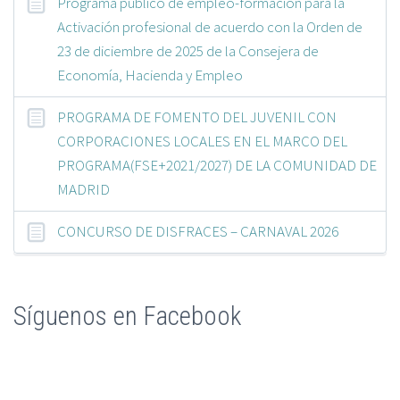
Programa público de empleo-formación para la
Activación profesional de acuerdo con la Orden de
23 de diciembre de 2025 de la Consejera de
Economía, Hacienda y Empleo
PROGRAMA DE FOMENTO DEL JUVENIL CON
CORPORACIONES LOCALES EN EL MARCO DEL
PROGRAMA(FSE+2021/2027) DE LA COMUNIDAD DE
MADRID
CONCURSO DE DISFRACES – CARNAVAL 2026
Síguenos en Facebook