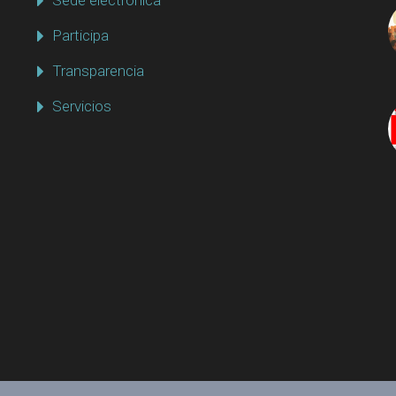
Sede electrónica
Participa
Transparencia
Servicios