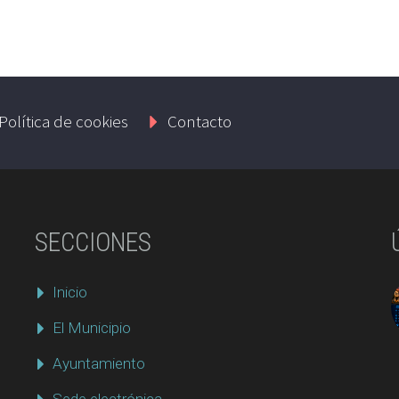
Política de cookies
Contacto
SECCIONES
Inicio
El Municipio
Ayuntamiento