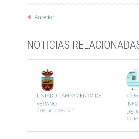
Anterior
NOTICIAS RELACIONADA
LISTADO CAMPAMENTO DE
«TOR
VERANO
INFO
7 de junio de 2022
DE I
15 de