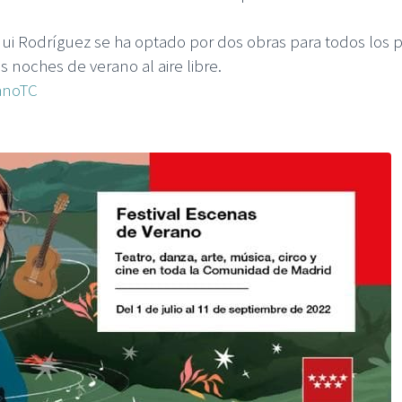
qui Rodríguez se ha optado por dos obras para todos los 
s noches de verano al aire libre.
anoTC