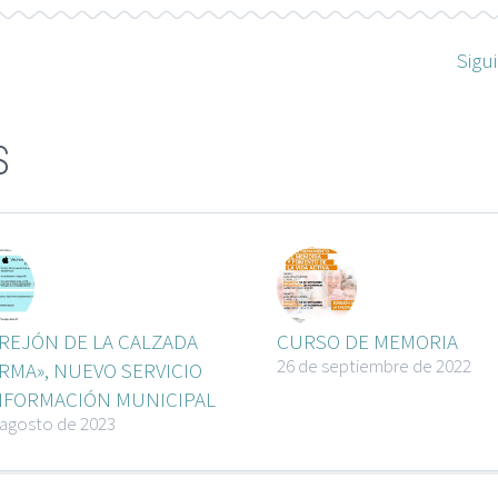
Sigu
S
REJÓN DE LA CALZADA
CURSO DE MEMORIA
26 de septiembre de 2022
RMA», NUEVO SERVICIO
NFORMACIÓN MUNICIPAL
 agosto de 2023