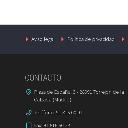
Aviso legal
Política de privacidad
CONTACTO
Plaza de España, 3 - 28991 Torrejón de la
Calzada (Madrid)
Teléfono: 91 816 00 01
Fax: 91 816 60 28