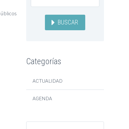
públicos
BUSCAR
Categorías
ACTUALIDAD
AGENDA