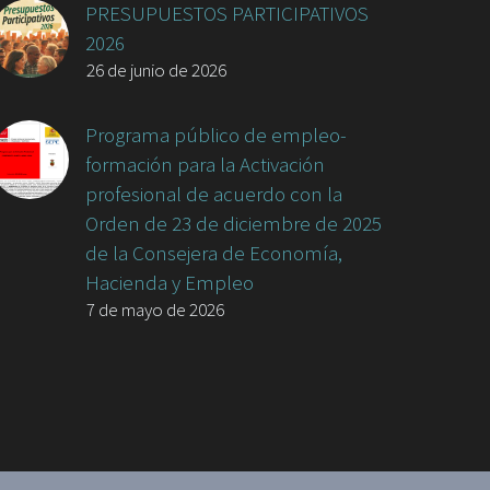
PRESUPUESTOS PARTICIPATIVOS
2026
26 de junio de 2026
Programa público de empleo-
formación para la Activación
profesional de acuerdo con la
Orden de 23 de diciembre de 2025
de la Consejera de Economía,
Hacienda y Empleo
7 de mayo de 2026