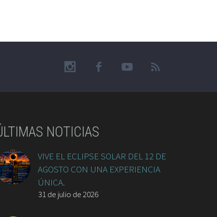
ÚLTIMAS NOTICIAS
VIVE EL ECLIPSE SOLAR DEL 12 DE
AGOSTO CON UNA EXPERIENCIA
ÚNICA.
31 de julio de 2026