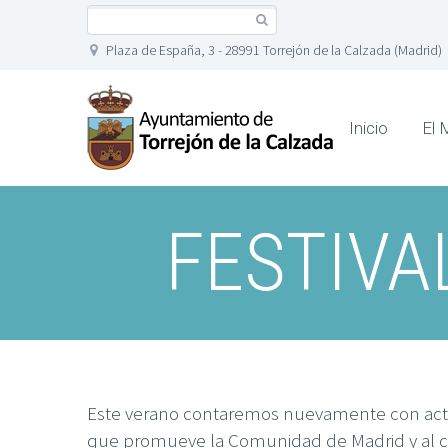
Plaza de España, 3 - 28991 Torrejón de la Calzada (Madrid)
Inicio
El 
FESTIVA
Este verano contaremos nuevamente con actua
que promueve la Comunidad de Madrid y al cu