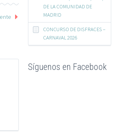
DE LA COMUNIDAD DE
MADRID
iente
CONCURSO DE DISFRACES –
CARNAVAL 2026
Síguenos en Facebook