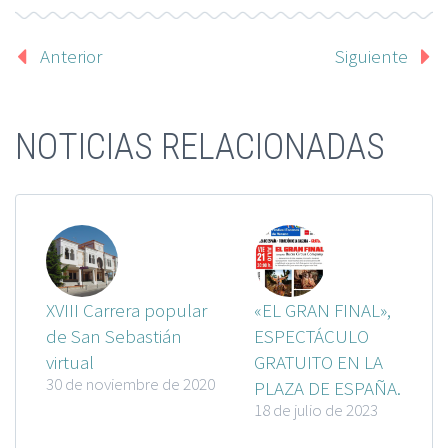
Anterior
Siguiente
NOTICIAS RELACIONADAS
XVIII Carrera popular
«EL GRAN FINAL»,
de San Sebastián
ESPECTÁCULO
virtual
GRATUITO EN LA
30 de noviembre de 2020
PLAZA DE ESPAÑA.
18 de julio de 2023