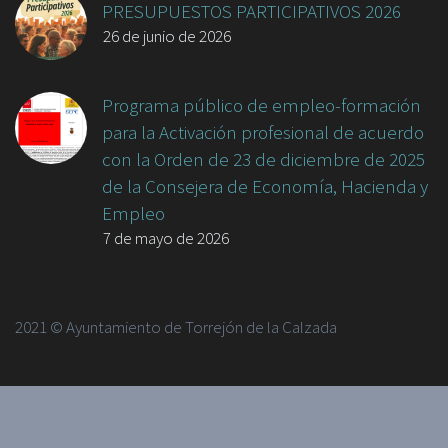
PRESUPUESTOS PARTICIPATIVOS 2026
26 de junio de 2026
Programa público de empleo-formación
para la Activación profesional de acuerdo
con la Orden de 23 de diciembre de 2025
de la Consejera de Economía, Hacienda y
Empleo
7 de mayo de 2026
2021 © Ayuntamiento de Torrejón de la Calzada