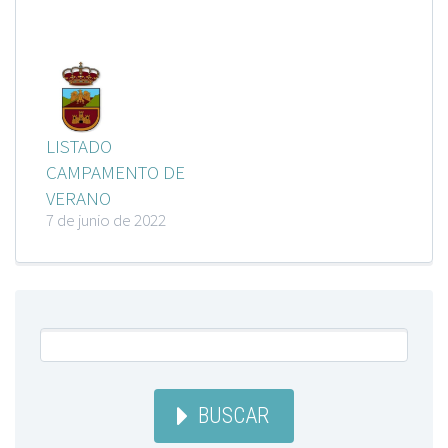
LISTADO
CAMPAMENTO DE
VERANO
7 de junio de 2022
BUSCAR