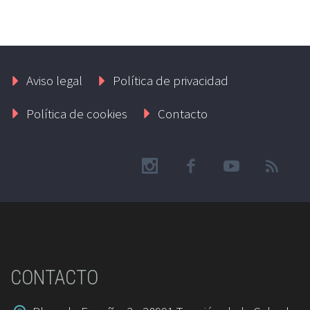
Aviso legal
Política de privacidad
Política de cookies
Contacto
CONTACTO