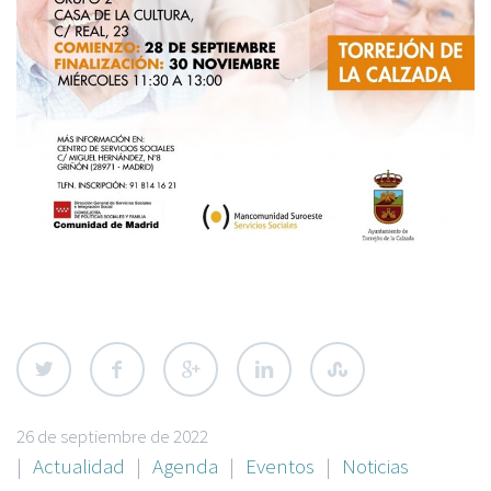
26 de septiembre de 2022
|
Actualidad
|
Agenda
|
Eventos
|
Noticias