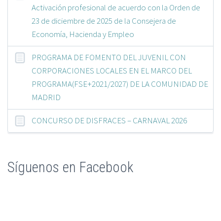
Activación profesional de acuerdo con la Orden de
23 de diciembre de 2025 de la Consejera de
Economía, Hacienda y Empleo
PROGRAMA DE FOMENTO DEL JUVENIL CON
CORPORACIONES LOCALES EN EL MARCO DEL
PROGRAMA(FSE+2021/2027) DE LA COMUNIDAD DE
MADRID
CONCURSO DE DISFRACES – CARNAVAL 2026
Síguenos en Facebook