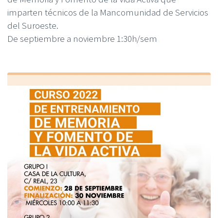
imparten técnicos de la Mancomunidad de Servicios
del Suroeste.
De septiembre a noviembre 1:30h/sem