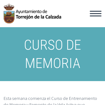
CURSO DE
MEMORIA
Esta semana comienza el Curso de Entrenamiento
de Memoria y Fomento de la Vida Activa que