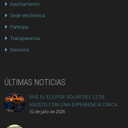
Ayuntamiento
Sede electrónica
Participa
Transparencia
Servicios
ÚLTIMAS NOTICIAS
VIVE EL ECLIPSE SOLAR DEL 12 DE
AGOSTO CON UNA EXPERIENCIA ÚNICA.
31 de julio de 2026