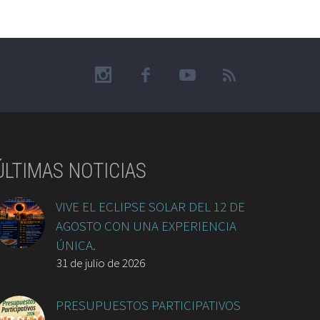
ÚLTIMAS NOTICIAS
VIVE EL ECLIPSE SOLAR DEL 12 DE
AGOSTO CON UNA EXPERIENCIA
ÚNICA.
31 de julio de 2026
PRESUPUESTOS PARTICIPATIVOS