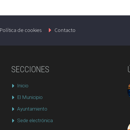
Política de cookies
Contacto
SECCIONES
Inicio
El Municipio
Ayuntamiento
Sede electrónica