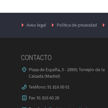
Aviso legal
Política de privacidad
CONTACTO
Plaza de España, 3 - 28991 Torrejón de la
Calzada (Madrid)
Teléfono: 91 816 00 01
Fax: 91 816 60 28