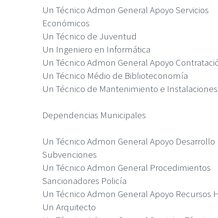
Un Técnico Admon General Apoyo Servicios
Económicos
Un Técnico de Juventud
Un Ingeniero en Informática
Un Técnico Admon General Apoyo Contrataci
Un Técnico Médio de Biblioteconomía
Un Técnico de Mantenimiento e Instalaciones
Dependencias Municipales
Un Técnico Admon General Apoyo Desarrollo 
Subvenciones
Un Técnico Admon General Procedimientos
Sancionadores Policía
Un Técnico Admon General Apoyo Recursos
Un Arquitecto