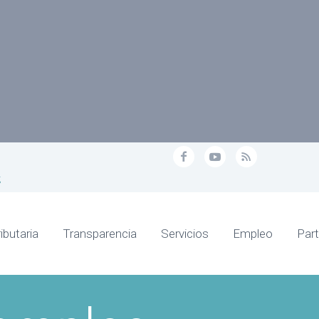
g
ibutaria
Transparencia
Servicios
Empleo
Part