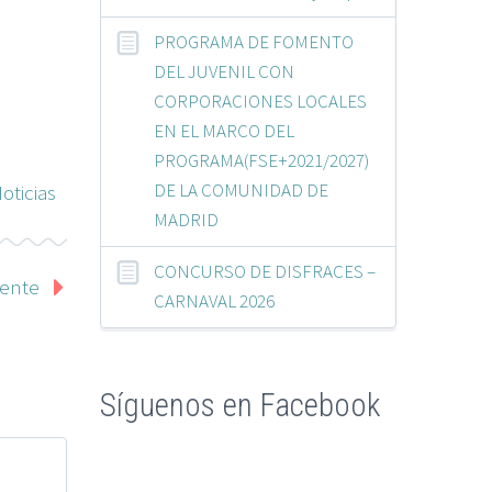
PROGRAMA DE FOMENTO
DEL JUVENIL CON
CORPORACIONES LOCALES
EN EL MARCO DEL
PROGRAMA(FSE+2021/2027)
DE LA COMUNIDAD DE
oticias
MADRID
CONCURSO DE DISFRACES –
iente
CARNAVAL 2026
Síguenos en Facebook