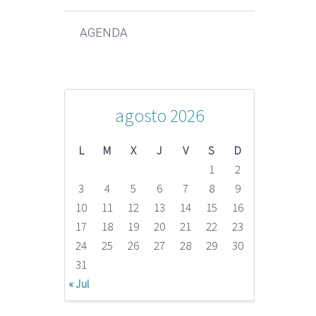
AGENDA
agosto 2026
L
M
X
J
V
S
D
1
2
3
4
5
6
7
8
9
10
11
12
13
14
15
16
17
18
19
20
21
22
23
24
25
26
27
28
29
30
31
« Jul