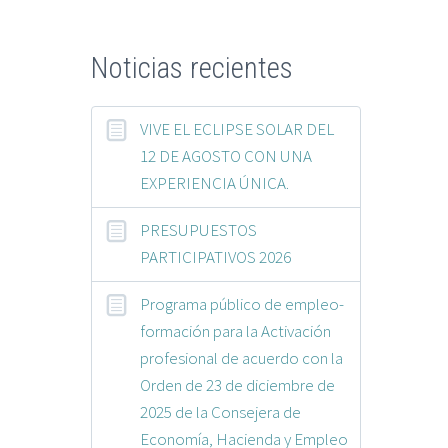
Noticias recientes
VIVE EL ECLIPSE SOLAR DEL
12 DE AGOSTO CON UNA
EXPERIENCIA ÚNICA.
PRESUPUESTOS
PARTICIPATIVOS 2026
Programa público de empleo-
formación para la Activación
profesional de acuerdo con la
Orden de 23 de diciembre de
2025 de la Consejera de
Economía, Hacienda y Empleo