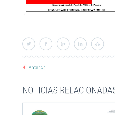
Anterior
NOTICIAS RELACIONADA