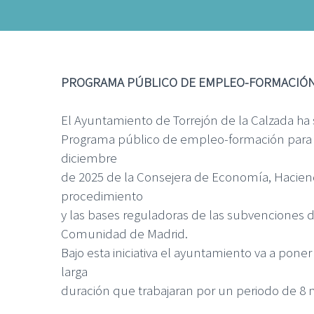
PROGRAMA PÚBLICO DE EMPLEO-FORMACIÓN 
El Ayuntamiento de Torrejón de la Calzada ha s
Programa público de empleo-formación para l
diciembre
de 2025 de la Consejera de Economía, Hacien
procedimiento
y las bases reguladoras de las subvenciones 
Comunidad de Madrid.
Bajo esta iniciativa el ayuntamiento va a po
larga
duración que trabajaran por un periodo de 8 m